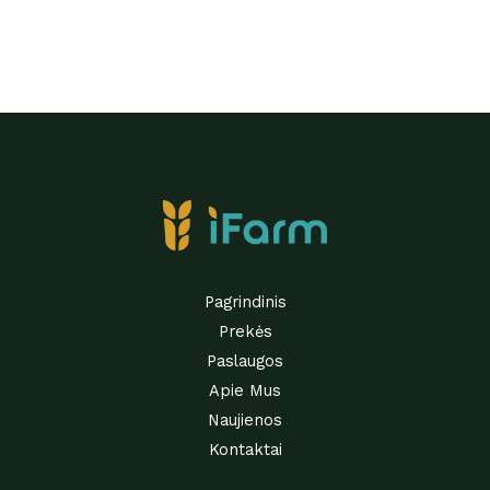
Pagrindinis
Prekės
Paslaugos
Apie Mus
Naujienos
Kontaktai