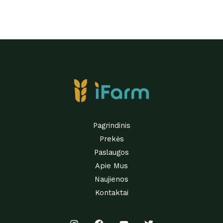
Pagrindinis
Prekės
Paslaugos
Apie Mus
Naujienos
Kontaktai