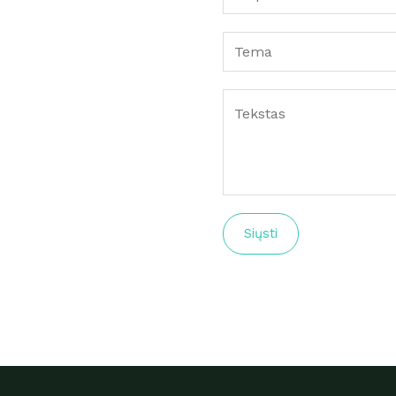
Siųsti