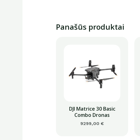
Panašūs produktai
DJI Matrice 30 Basic
Combo Dronas
9299,00
€